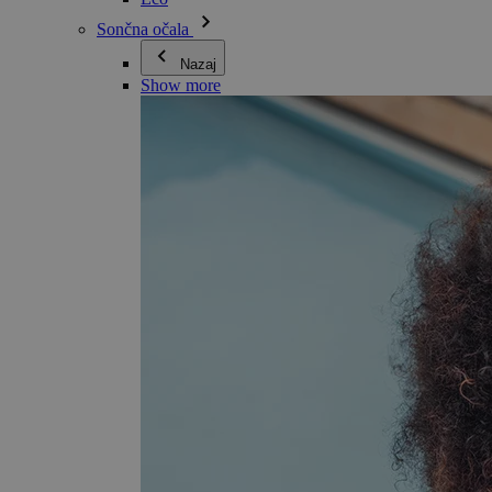
Sončna očala
Nazaj
Show more