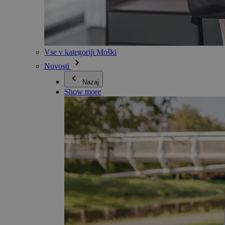
Vse v kategoriji Moški
Novosti
Nazaj
Show more