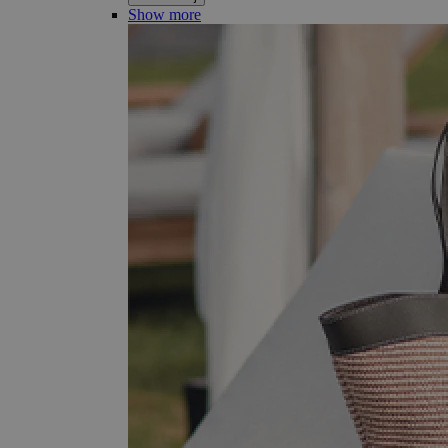
Show more