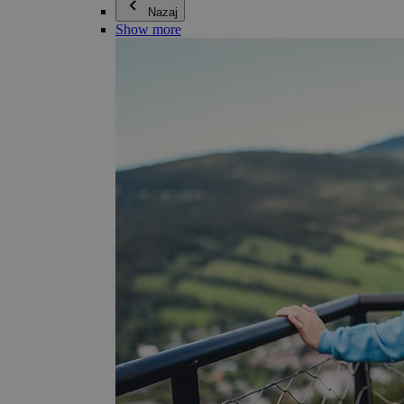
Nazaj
Show more