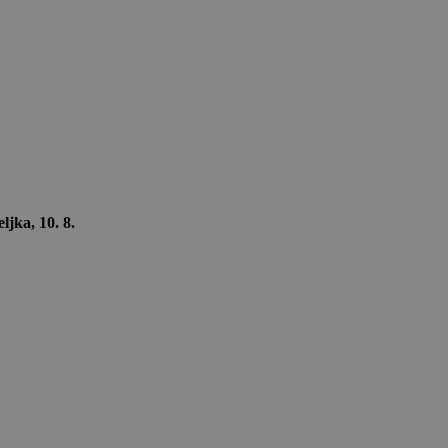
ljka, 10. 8.