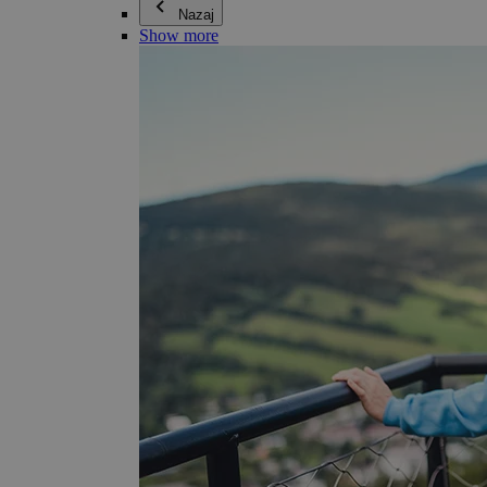
Nazaj
Show more