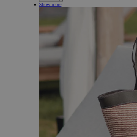
Show more