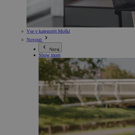
Vse v kategoriji Moški
Novosti
Nazaj
Show more