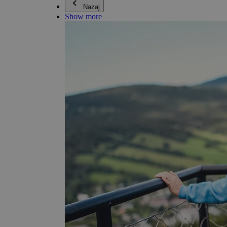
Nazaj
Show more