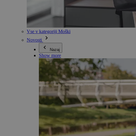
Vse v kategoriji Moški
Novosti
Nazaj
Show more