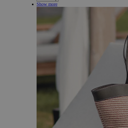
Show more