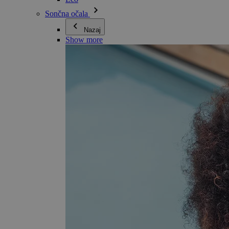
Sončna očala
Nazaj
Show more