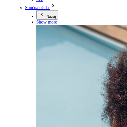
Sončna očala
Nazaj
Show more