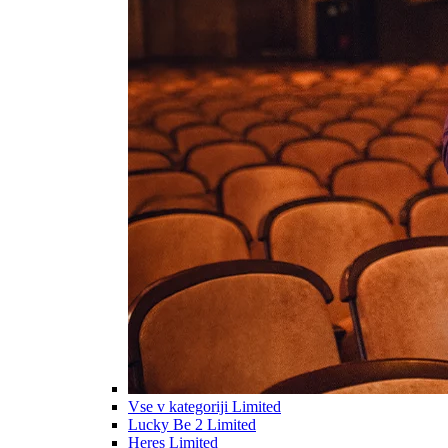
Vse v kategoriji Limited
Lucky Be 2 Limited
Heres Limited