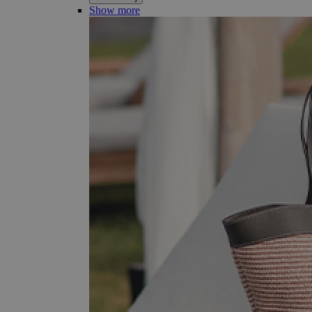
Show more