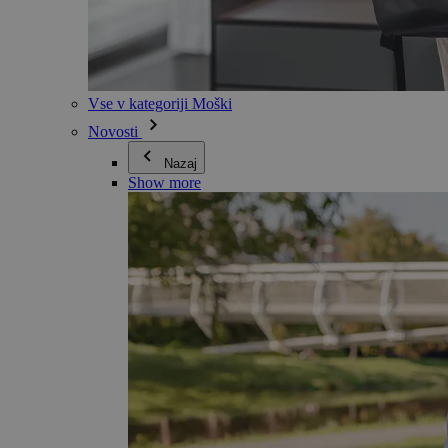
Vse v kategoriji Moški
Novosti
Nazaj
Show more