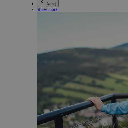
Nazaj
Show more