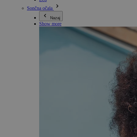
Sončna očala
Nazaj
Show more