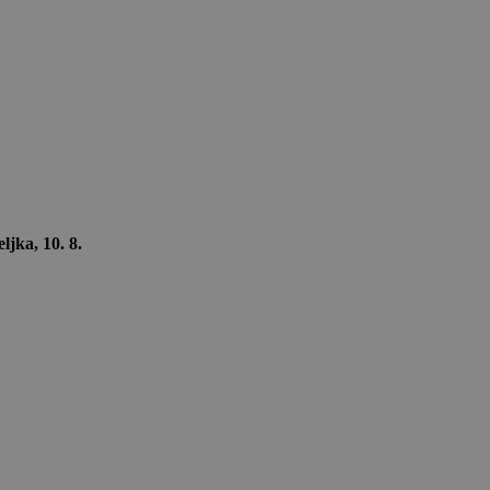
ljka, 10. 8.