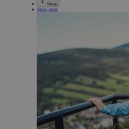
Nazaj
Show more