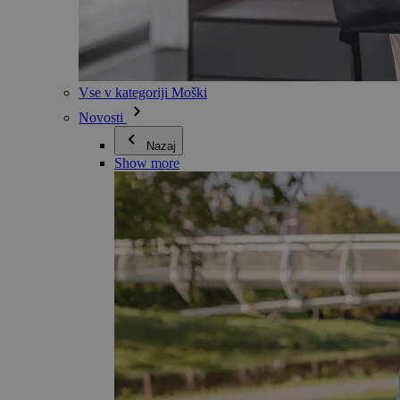
Vse v kategoriji Moški
Novosti
Nazaj
Show more