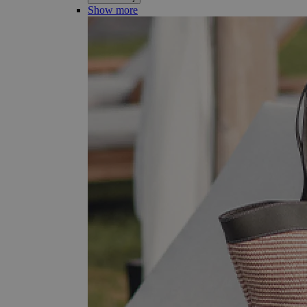
Show more