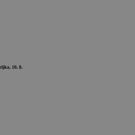
ljka, 10. 8.