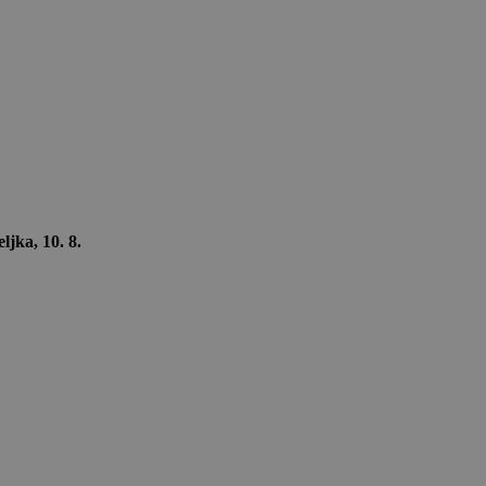
ljka, 10. 8.