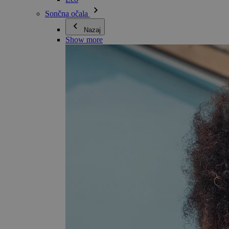
Sončna očala
Nazaj
Show more