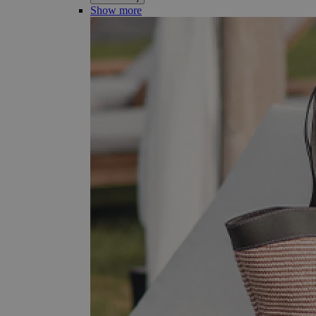
Show more