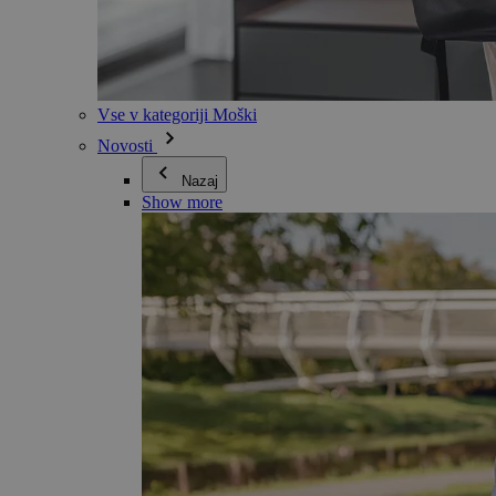
Vse v kategoriji Moški
Novosti
Nazaj
Show more