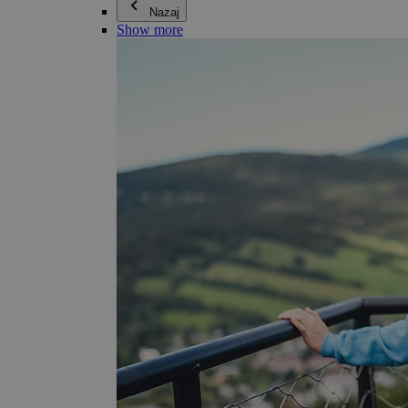
Nazaj
Show more