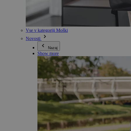
Vse v kategoriji Moški
Novosti
Nazaj
Show more