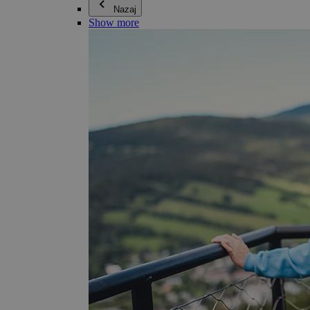
Nazaj
Show more