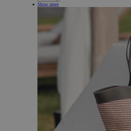
Show more