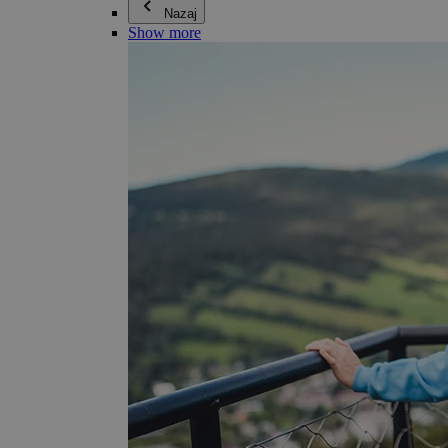
Nazaj
Show more