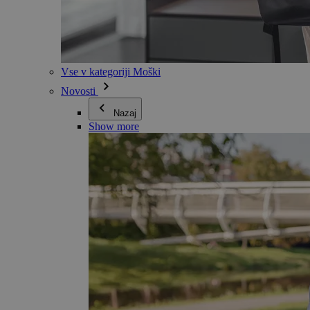
Vse v kategoriji Moški
Novosti
Nazaj
Show more