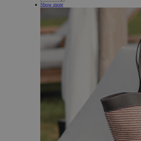
Show more