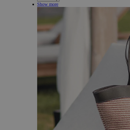
Show more