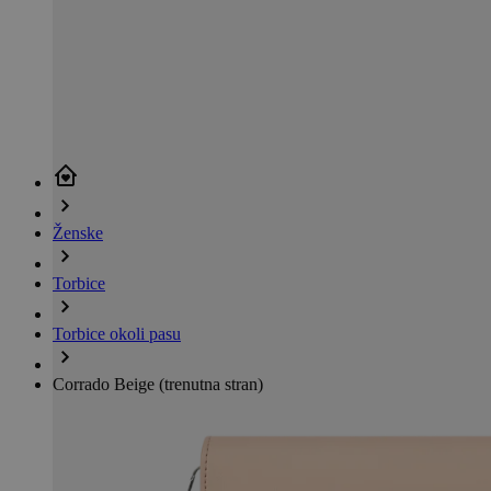
Ženske
Torbice
Torbice okoli pasu
Corrado Beige
(trenutna stran)