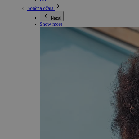
Sončna očala
Nazaj
Show more