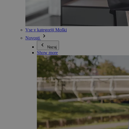
Vse v kategoriji Moški
Novosti
Nazaj
Show more