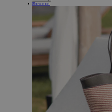
Show more