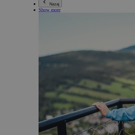
Nazaj
Show more