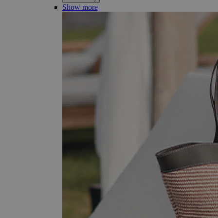
Show more