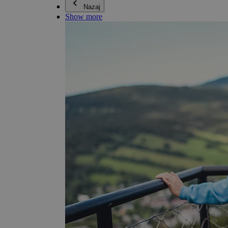
Nazaj
Show more