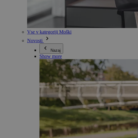
Vse v kategoriji Moški
Novosti
Nazaj
Show more