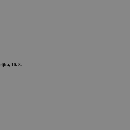
ljka, 10. 8.