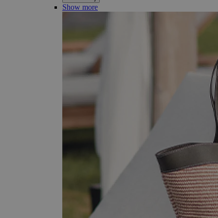
Show more