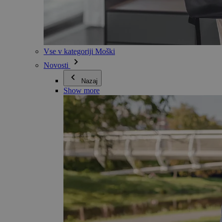
Vse v kategoriji Moški
Novosti
Nazaj
Show more