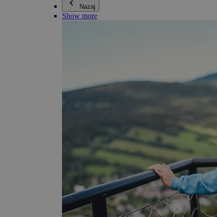
Nazaj
Show more