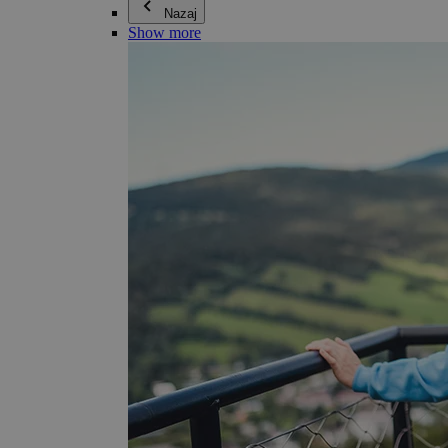
Nazaj
Show more