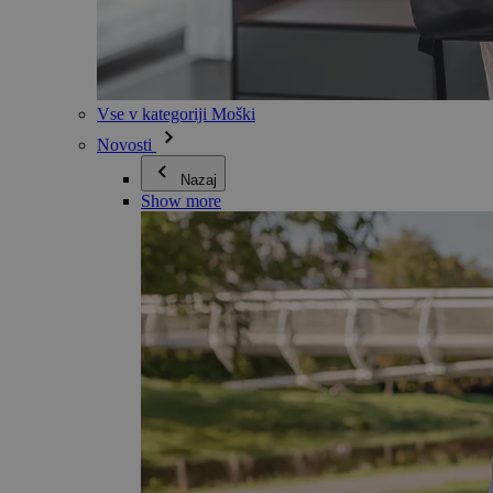
Vse v kategoriji Moški
Novosti
Nazaj
Show more