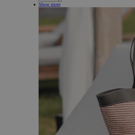
Show more