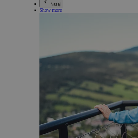
Nazaj
Show more