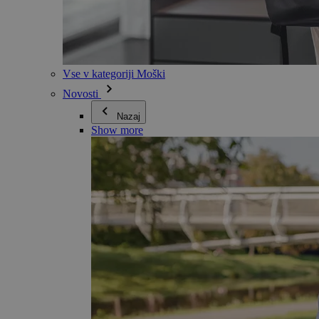
Vse v kategoriji Moški
Novosti
Nazaj
Show more