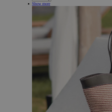
Show more