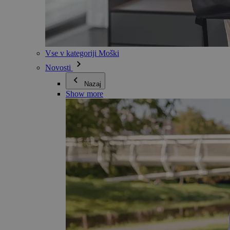
Vse v kategoriji Moški
Novosti
Nazaj
Show more