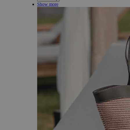
Show more