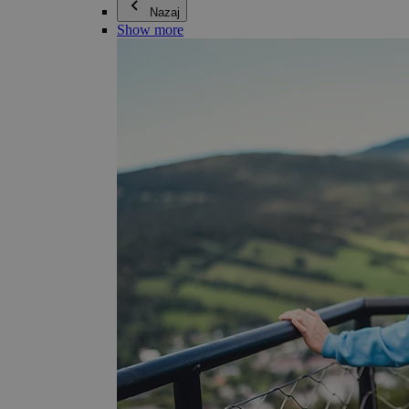
Nazaj
Show more