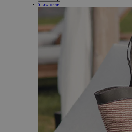
Show more