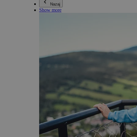
Nazaj
Show more