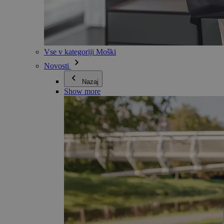
Vse v kategoriji Moški
Novosti
Nazaj
Show more