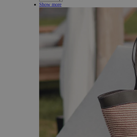
Show more