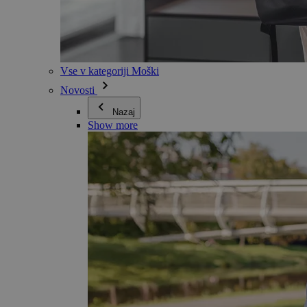
Vse v kategoriji Moški
Novosti
Nazaj
Show more