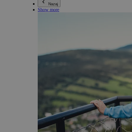
Nazaj
Show more