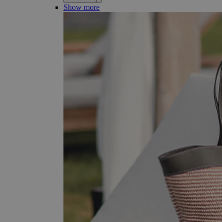
Show more