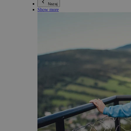
Nazaj
Show more