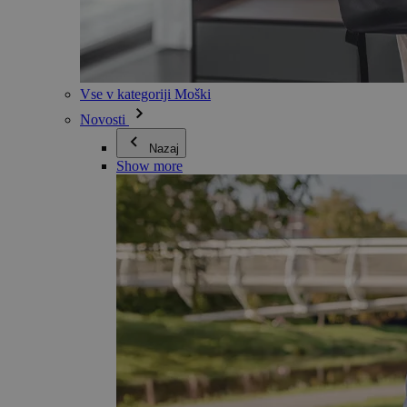
Vse v kategoriji Moški
Novosti
Nazaj
Show more