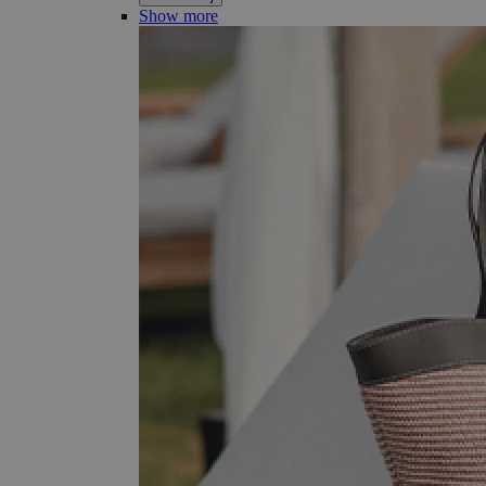
Show more