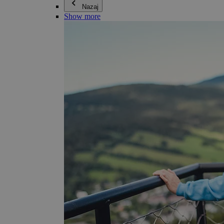
Nazaj
Show more