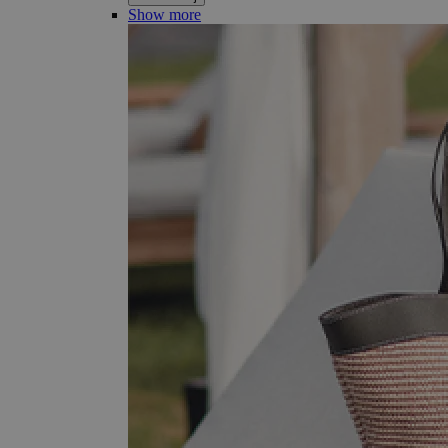
Show more