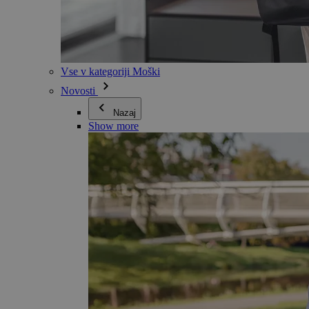
Vse v kategoriji Moški
Novosti
Nazaj
Show more