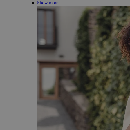
Show more