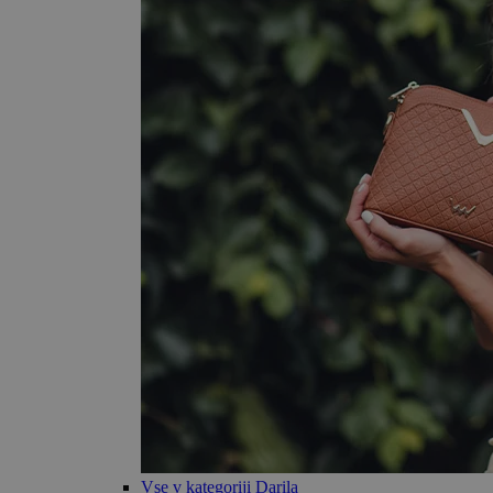
Vse v kategoriji Darila