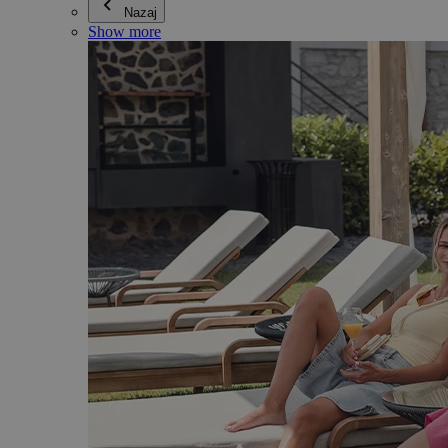
Nazaj
Show more