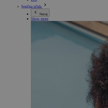
Sončna očala
Nazaj
Show more