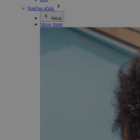
Sončna očala
Nazaj
Show more