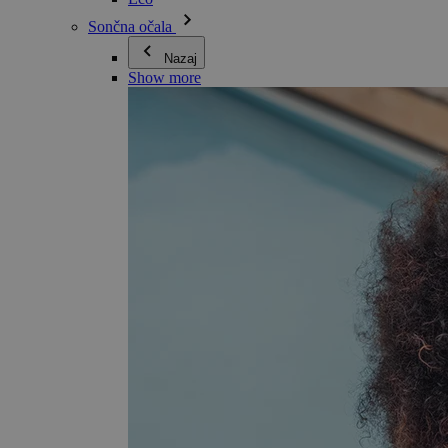
Sončna očala
Nazaj
Show more