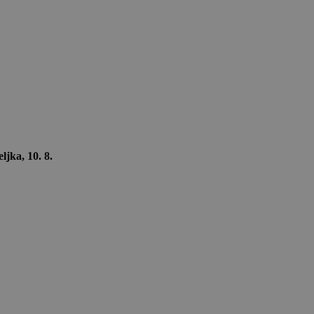
ljka, 10. 8.