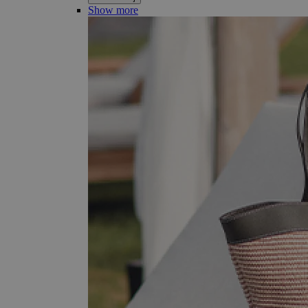
Show more