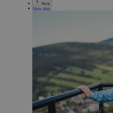
Nazaj
Show more