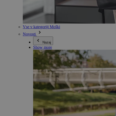
Vse v kategoriji Moški
Novosti
Nazaj
Show more