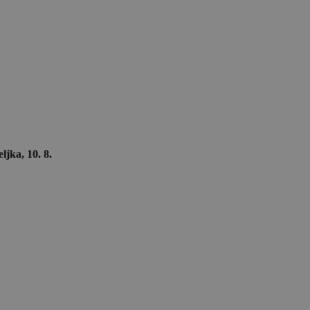
ljka, 10. 8.