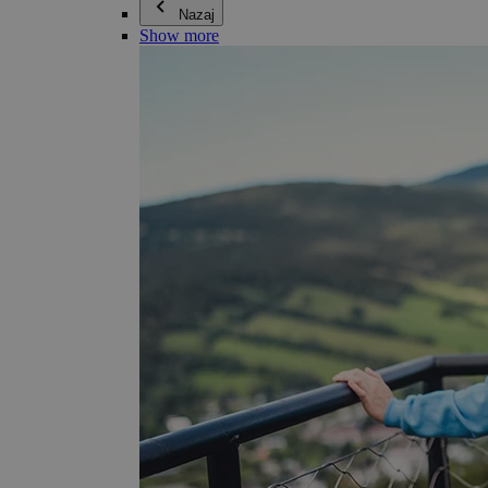
Nazaj
Show more