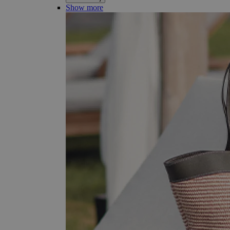
Show more