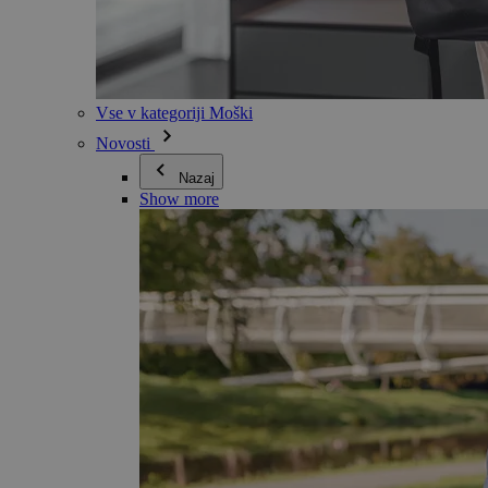
Vse v kategoriji Moški
Novosti
Nazaj
Show more