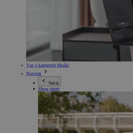
Vse v kategoriji Moški
Novosti
Nazaj
Show more