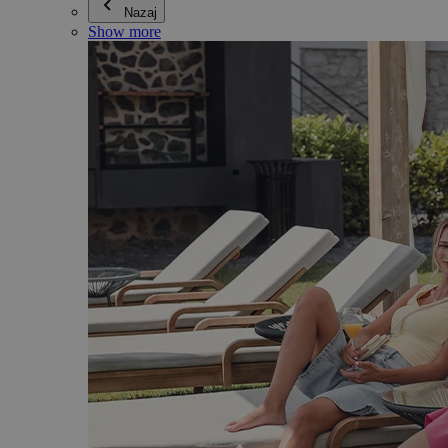
Nazaj
Show more