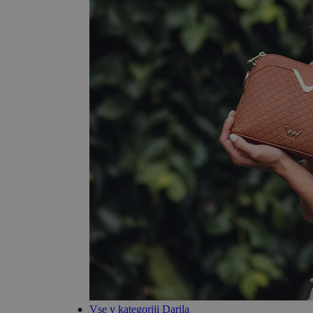
Vse v kategoriji Darila