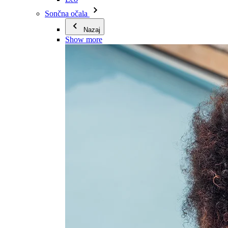
Sončna očala
Nazaj
Show more