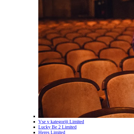
Vse v kategoriji Limited
Lucky Be 2 Limited
Heres Limited