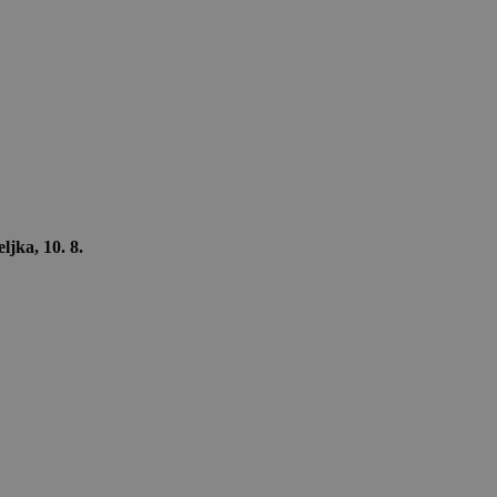
ljka, 10. 8.