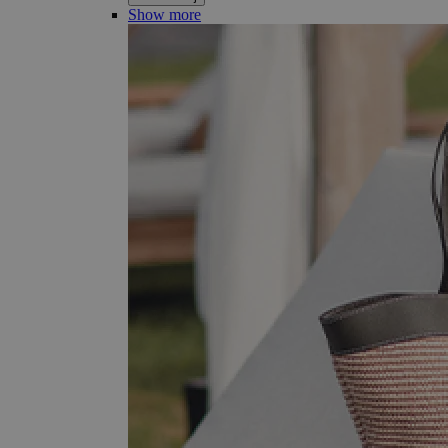
Show more