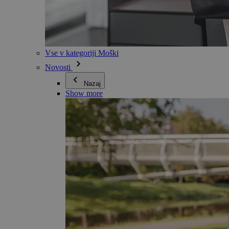
Vse v kategoriji Moški
Novosti
Nazaj
Show more