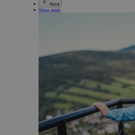
Nazaj
Show more