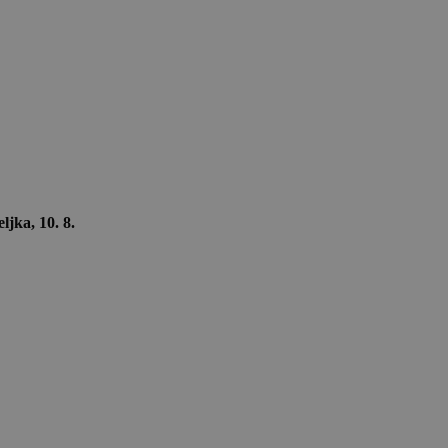
ljka, 10. 8.