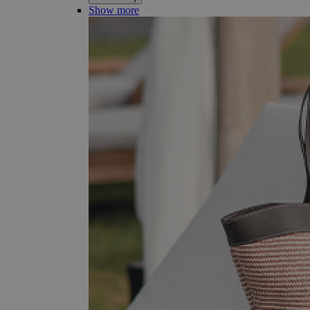
Show more