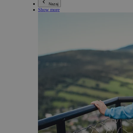
Nazaj
Show more