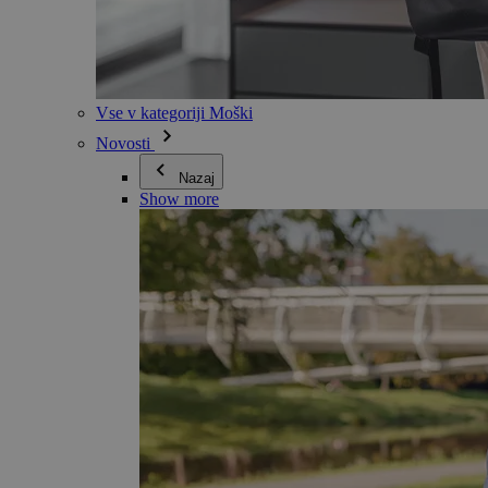
Vse v kategoriji Moški
Novosti
Nazaj
Show more