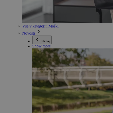
Vse v kategoriji Moški
Novosti
Nazaj
Show more