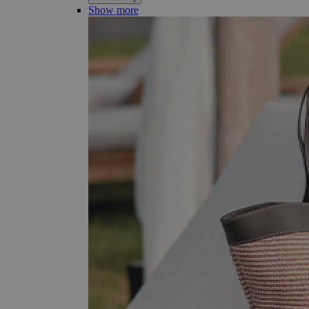
Show more