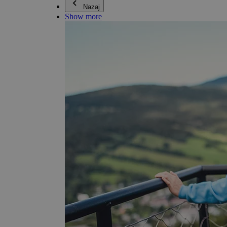
Nazaj
Show more