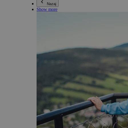
Nazaj
Show more