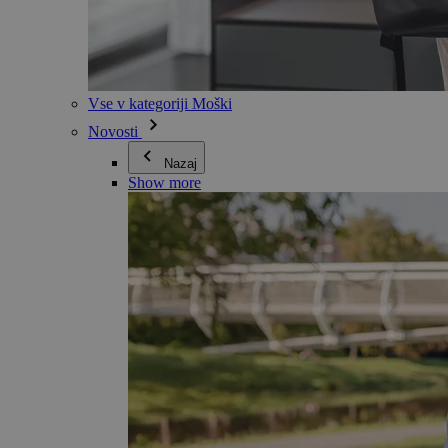
Vse v kategoriji Moški
Novosti
Nazaj
Show more