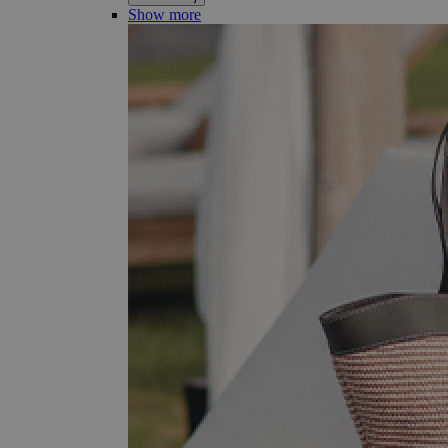
Show more