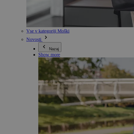
Vse v kategoriji Moški
Novosti
Nazaj
Show more