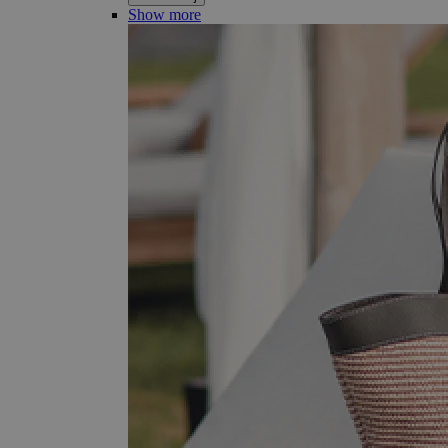
Show more