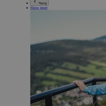
Nazaj
Show more