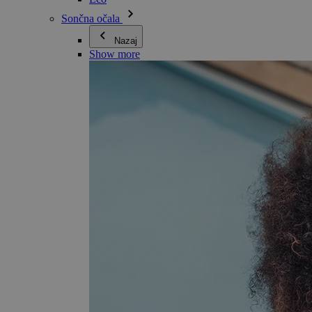
Sončna očala
Nazaj
Show more